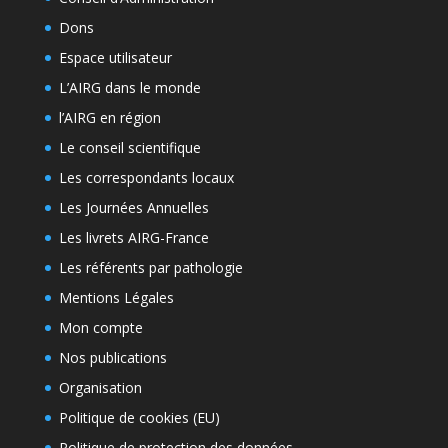
Dons
Espace utilisateur
L’AIRG dans le monde
l’AIRG en région
Le conseil scientifique
Les correspondants locaux
Les Journées Annuelles
Les livrets AIRG-France
Les référents par pathologie
Mentions Légales
Mon compte
Nos publications
Organisation
Politique de cookies (EU)
Politique de protection des données