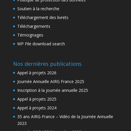
Soutien à la recherche
Téléchargement des livrets
Téléchargements
Témoignages
WP File download search
Nos dernières publications
Appel à projets 2026
Journée Annuelle AIRG France 2025
Inscription à la journée annuelle 2025
Appel à projets 2025
Appel à projets 2024
35 ans AIRG-France – Vidéo de la Journée Annuelle
2023