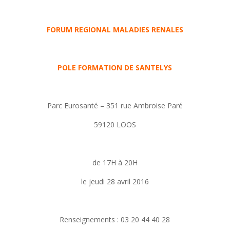
FORUM REGIONAL MALADIES RENALES
POLE FORMATION DE SANTELYS
Parc Eurosanté – 351 rue Ambroise Paré
59120 LOOS
de 17H à 20H
le jeudi 28 avril 2016
Renseignements : 03 20 44 40 28