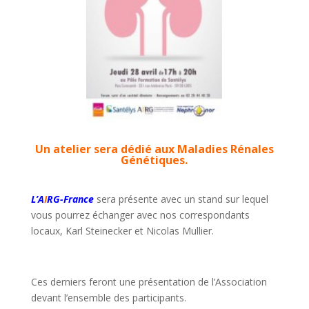
Un atelier sera dédié aux Maladies Rénales
Génétiques.
L’A
I
RG-France
sera présente avec un stand sur lequel
vous pourrez échanger avec nos correspondants
locaux, Karl Steinecker et Nicolas Mullier.
Ces derniers feront une présentation de l’Association
devant l’ensemble des participants.