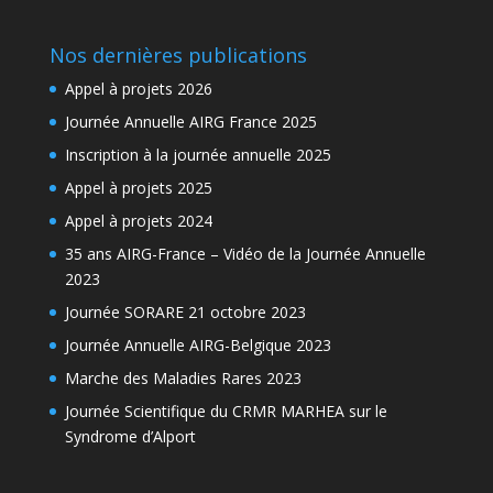
Nos dernières publications
Appel à projets 2026
Journée Annuelle AIRG France 2025
Inscription à la journée annuelle 2025
Appel à projets 2025
Appel à projets 2024
35 ans AIRG-France – Vidéo de la Journée Annuelle
2023
Journée SORARE 21 octobre 2023
Journée Annuelle AIRG-Belgique 2023
Marche des Maladies Rares 2023
Journée Scientifique du CRMR MARHEA sur le
Syndrome d’Alport