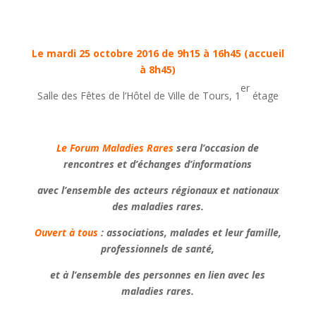
Le mardi 25 octobre 2016 de 9h15 à 16h45 (accueil
à 8h45)
er
Salle des Fêtes de l’Hôtel de Ville de Tours, 1
étage
Le Forum Maladies Rares
sera l’occasion de
rencontres et d’échanges d’informations
avec l’ensemble des acteurs régionaux et nationaux
des maladies rares.
Ouvert à tous
: associations, malades et leur famille,
professionnels de santé,
et à l’ensemble des personnes en lien avec les
maladies rares.