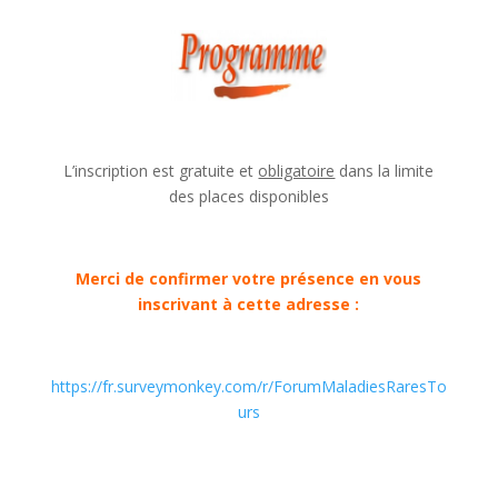
L’inscription est gratuite et
obligatoire
dans la limite
des places disponibles
Merci de confirmer votre présence en vous
inscrivant à cette adresse :
https://fr.surveymonkey.com/r/ForumMaladiesRaresTo
urs