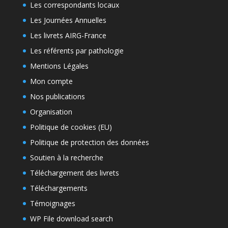
Les correspondants locaux
Les Journées Annuelles
Les livrets AIRG-France
Les référents par pathologie
Mentions Légales
Mon compte
Nos publications
Organisation
Politique de cookies (EU)
Politique de protection des données
Soutien à la recherche
Téléchargement des livrets
Téléchargements
Témoignages
WP File download search