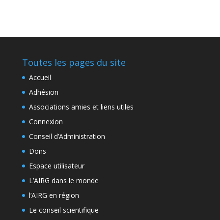
Toutes les pages du site
Accueil
Adhésion
Associations amies et liens utiles
Connexion
Conseil d’Administration
Dons
Espace utilisateur
L’AIRG dans le monde
l’AIRG en région
Le conseil scientifique