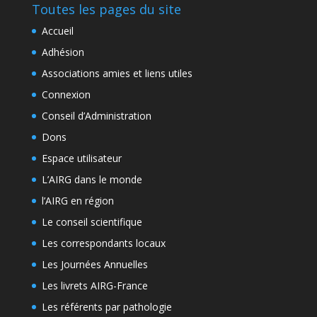
Toutes les pages du site
Accueil
Adhésion
Associations amies et liens utiles
Connexion
Conseil d’Administration
Dons
Espace utilisateur
L’AIRG dans le monde
l’AIRG en région
Le conseil scientifique
Les correspondants locaux
Les Journées Annuelles
Les livrets AIRG-France
Les référents par pathologie