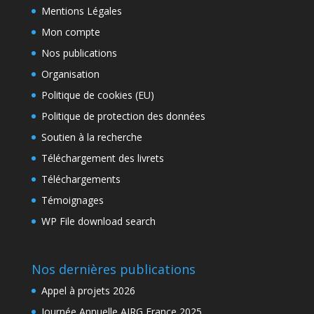
Mentions Légales
Mon compte
Nos publications
Organisation
Politique de cookies (EU)
Politique de protection des données
Soutien à la recherche
Téléchargement des livrets
Téléchargements
Témoignages
WP File download search
Nos dernières publications
Appel à projets 2026
Journée Annuelle AIRG France 2025