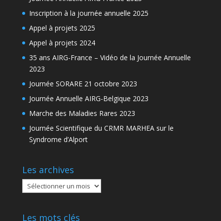
Inscription à la journée annuelle 2025
Appel à projets 2025
Appel à projets 2024
35 ans AIRG-France – Vidéo de la Journée Annuelle
2023
Journée SORARE 21 octobre 2023
Journée Annuelle AIRG-Belgique 2023
Marche des Maladies Rares 2023
Journée Scientifique du CRMR MARHEA sur le
Syndrome d’Alport
Les archives
Les
archives
Les mots clés