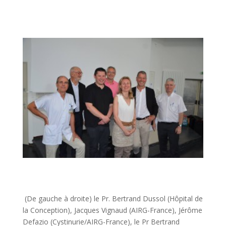
(De gauche à droite) le Pr. Bertrand Dussol (Hôpital de
la Conception), Jacques Vignaud (AIRG-France), Jérôme
Defazio (Cystinurie/AIRG-France), le Pr Bertrand