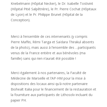
Knebelmann (Hôpital Necker), le Dr. Isabelle Tostivint
(Hôpital Pitié Salpêtrière), le Pr. Pierre Cochat (Hôpitaux
de Lyon) et le Pr. Philippe Brunet (Hôpital de la
Conception).
Merci à l’ensemble de ces intervenants (y compris
Pierre Maffei, Rémi Tanga et Saïdara Thirakul absents
de la photo), mais aussi à l’ensemble des
…
participants
venus de la France entière et aux bénévoles (ma
famille) sans qui rien n’aurait été possible !
Merci également à nos partenaires, la Faculté de
Médecine de Marseille et l’AP-HM pour la mise à
dispositions des locaux ainsi qu’à notre partenaire
Biohealt Italia pour le financement de la restauration et
la fourniture aux participants de Lithosolv incluant du
papier PH.