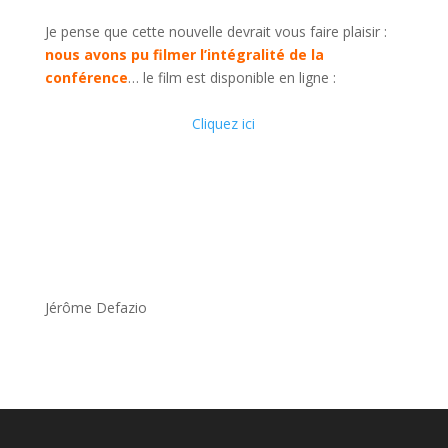
Je pense que cette nouvelle devrait vous faire plaisir :
nous avons pu filmer l’intégralité de la
conférence
… le film est disponible en ligne :
Cliquez ici
Jérôme Defazio