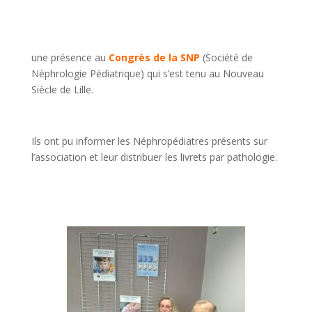
une présence au
Congrès de la SNP
(Société de
Néphrologie Pédiatrique) qui s’est tenu au Nouveau
Siècle de Lille.
Ils ont pu informer les Néphropédiatres présents sur
l’association et leur distribuer les livrets par pathologie.