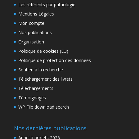
Les référents par pathologie
Mentions Légales
Mon compte
Nos publications
Organisation
Politique de cookies (EU)
Politique de protection des données
Soutien à la recherche
Téléchargement des livrets
Téléchargements
Témoignages
WP File download search
Nos dernières publications
Appel à projets 2026