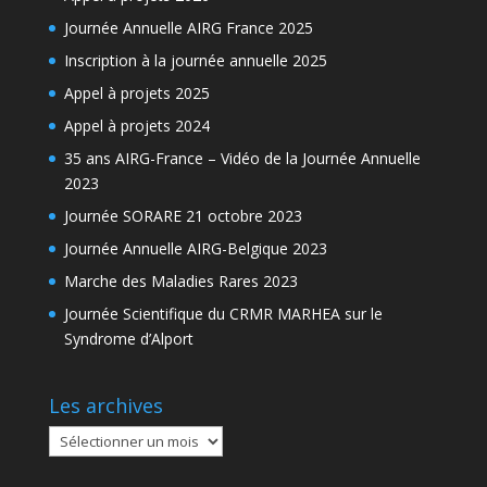
Journée Annuelle AIRG France 2025
Inscription à la journée annuelle 2025
Appel à projets 2025
Appel à projets 2024
35 ans AIRG-France – Vidéo de la Journée Annuelle
2023
Journée SORARE 21 octobre 2023
Journée Annuelle AIRG-Belgique 2023
Marche des Maladies Rares 2023
Journée Scientifique du CRMR MARHEA sur le
Syndrome d’Alport
Les archives
Les
archives