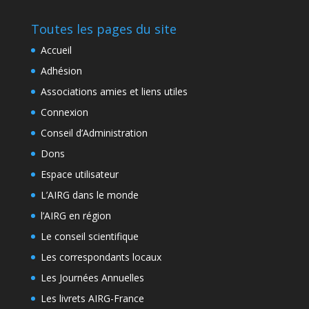
Toutes les pages du site
Accueil
Adhésion
Associations amies et liens utiles
Connexion
Conseil d’Administration
Dons
Espace utilisateur
L’AIRG dans le monde
l’AIRG en région
Le conseil scientifique
Les correspondants locaux
Les Journées Annuelles
Les livrets AIRG-France