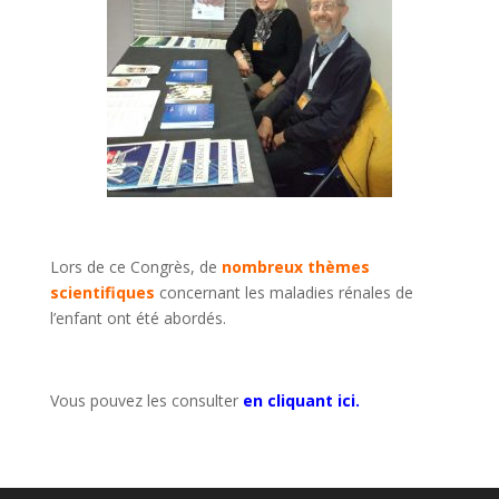
Lors de ce Congrès, de
nombreux thèmes
scientifiques
concernant les maladies rénales de
l’enfant ont été abordés.
Vous pouvez les consulter
en cliquant ici.