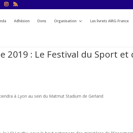
nda
Adhésion
Dons
Organisation
Les livrets AIRG-France
 2019 : Le Festival du Sport et
tiendra à Lyon au sein du Matmut Stadium de Gerland