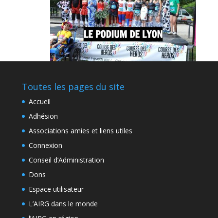
Toutes les pages du site
Accueil
Adhésion
Associations amies et liens utiles
Connexion
Conseil d’Administration
Dons
Espace utilisateur
L’AIRG dans le monde