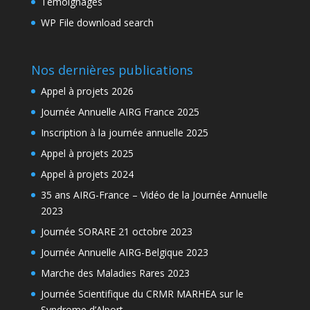
Témoignages
WP File download search
Nos dernières publications
Appel à projets 2026
Journée Annuelle AIRG France 2025
Inscription à la journée annuelle 2025
Appel à projets 2025
Appel à projets 2024
35 ans AIRG-France – Vidéo de la Journée Annuelle
2023
Journée SORARE 21 octobre 2023
Journée Annuelle AIRG-Belgique 2023
Marche des Maladies Rares 2023
Journée Scientifique du CRMR MARHEA sur le
Syndrome d’Alport