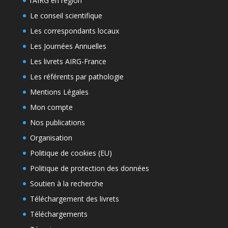
l’AIRG en région
Le conseil scientifique
Les correspondants locaux
Les Journées Annuelles
Les livrets AIRG-France
Les référents par pathologie
Mentions Légales
Mon compte
Nos publications
Organisation
Politique de cookies (EU)
Politique de protection des données
Soutien à la recherche
Téléchargement des livrets
Téléchargements