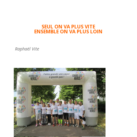
SEUL ON VA PLUS VITE
ENSEMBLE ON VA PLUS LOIN
Raphaël Vite