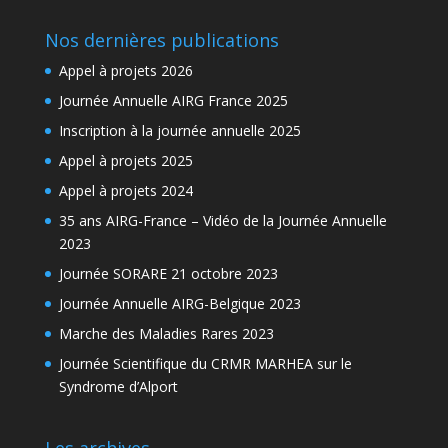
Nos dernières publications
Appel à projets 2026
Journée Annuelle AIRG France 2025
Inscription à la journée annuelle 2025
Appel à projets 2025
Appel à projets 2024
35 ans AIRG-France – Vidéo de la Journée Annuelle
2023
Journée SORARE 21 octobre 2023
Journée Annuelle AIRG-Belgique 2023
Marche des Maladies Rares 2023
Journée Scientifique du CRMR MARHEA sur le
Syndrome d’Alport
Les archives