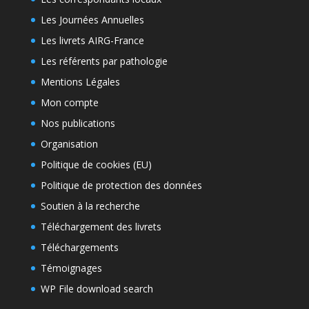
Les Journées Annuelles
Les livrets AIRG-France
Les référents par pathologie
Mentions Légales
Mon compte
Nos publications
Organisation
Politique de cookies (EU)
Politique de protection des données
Soutien à la recherche
Téléchargement des livrets
Téléchargements
Témoignages
WP File download search