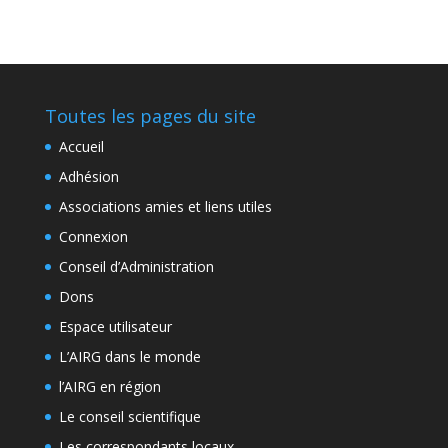
Toutes les pages du site
Accueil
Adhésion
Associations amies et liens utiles
Connexion
Conseil d’Administration
Dons
Espace utilisateur
L’AIRG dans le monde
l’AIRG en région
Le conseil scientifique
Les correspondants locaux