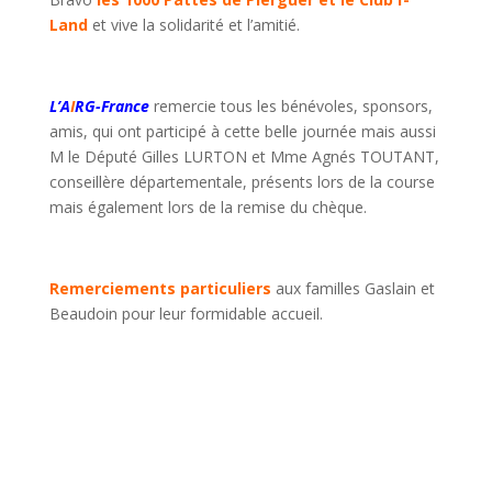
Land
et vive la solidarité et l’amitié.
L’A
I
RG-France
remercie tous les bénévoles, sponsors,
amis, qui ont participé à cette belle journée mais aussi
M le Député Gilles LURTON et Mme Agnés TOUTANT,
conseillère départementale, présents lors de la course
mais également lors de la remise du chèque.
Remerciements particuliers
aux familles Gaslain et
Beaudoin pour leur formidable accueil.