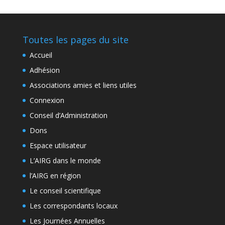
Toutes les pages du site
Accueil
Adhésion
Associations amies et liens utiles
Connexion
Conseil d’Administration
Dons
Espace utilisateur
L’AIRG dans le monde
l’AIRG en région
Le conseil scientifique
Les correspondants locaux
Les Journées Annuelles