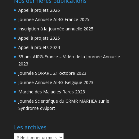
Nos dernières publications
Appel à projets 2026
Journée Annuelle AIRG France 2025
Inscription à la journée annuelle 2025
Appel à projets 2025
Appel à projets 2024
35 ans AIRG-France – Vidéo de la Journée Annuelle
2023
Journée SORARE 21 octobre 2023
Journée Annuelle AIRG-Belgique 2023
Marche des Maladies Rares 2023
Journée Scientifique du CRMR MARHEA sur le
Syndrome d’Alport
Les archives
Les