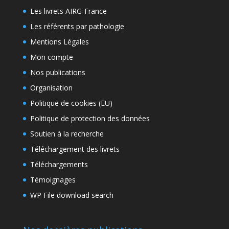
Les livrets AIRG-France
Les référents par pathologie
Mentions Légales
Mon compte
Nos publications
Organisation
Politique de cookies (EU)
Politique de protection des données
Soutien à la recherche
Téléchargement des livrets
Téléchargements
Témoignages
WP File download search