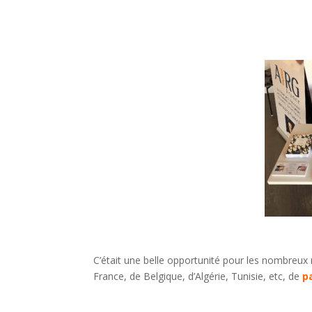
C’était une belle opportunité pour les nombreux 
France, de Belgique, d’Algérie, Tunisie, etc, de
p