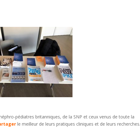
néphro-pédiatres britanniques, de la SNP et ceux venus de toute la
artager
le meilleur de leurs pratiques cliniques et de leurs recherches