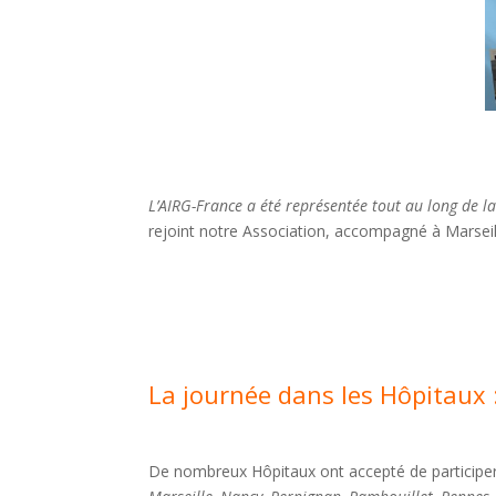
L’AIRG-France a été représentée tout au long de l
rejoint notre Association, accompagné à Marsei
La journée dans les Hôpitaux 
De nombreux Hôpitaux ont accepté de participer