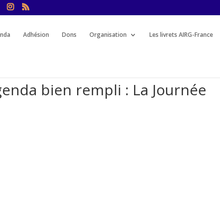
nda
Adhésion
Dons
Organisation
Les livrets AIRG-France
enda bien rempli : La Journée