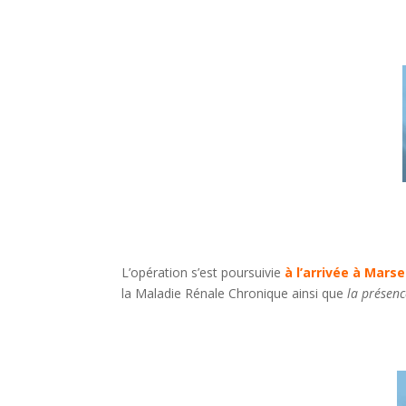
L’opération s’est poursuivie
à l’arrivée à Marse
la Maladie Rénale Chronique ainsi que
la présenc