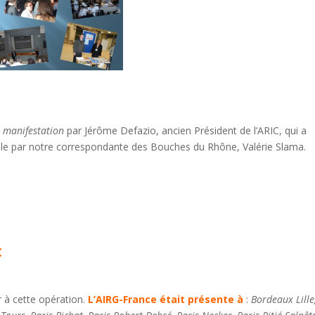
a manifestation
par Jérôme Defazio, ancien Président de l’ARIC, qui a
lle par notre correspondante des Bouches du Rhône, Valérie Slama.
:
 à cette opération.
L’AIRG-France était présente à
:
Bordeaux Lille