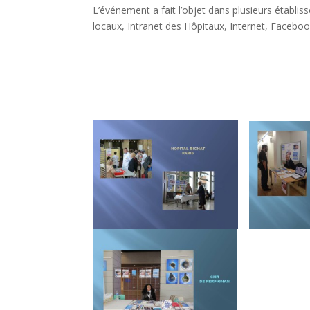
L’événement a fait l’objet dans plusieurs établi
locaux, Intranet des Hôpitaux, Internet, Faceboo