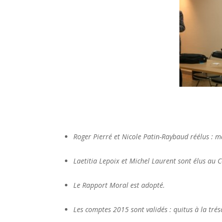
Roger Pierré et Nicole Patin-Raybaud réélus : 
Laetitia Lepoix et Michel Laurent sont élus au C
Le Rapport Moral est adopté.
Les comptes 2015 sont validés : quitus à la trés