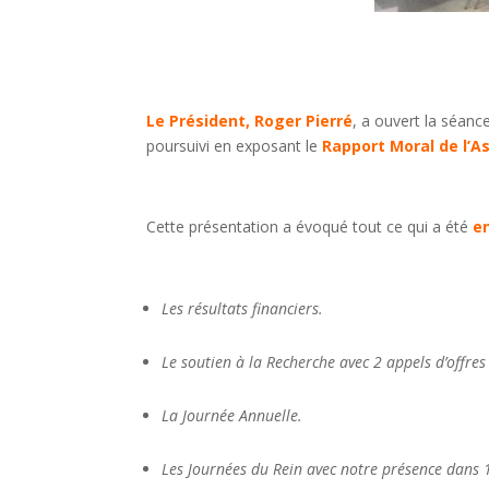
Le Président, Roger Pierré
, a ouvert la séan
poursuivi en exposant le
Rapport Moral de l’A
Cette présentation a évoqué tout ce qui a été
e
Les résultats financiers.
Le soutien à la Recherche avec 2 appels d’offres
La Journée Annuelle.
Les Journées du Rein avec notre présence dans 1