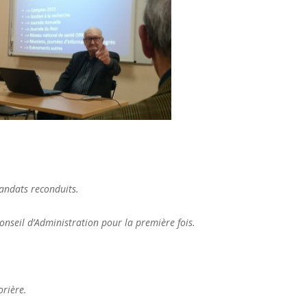
mandats reconduits.
onseil d’Administration pour la première fois.
orière.