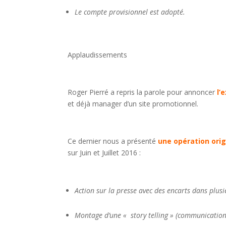
Le compte provisionnel est adopté.
Applaudissements
Roger Pierré a repris la parole pour annoncer
l’
et déjà manager d’un site promotionnel.
Ce dernier nous a présenté
une opération ori
sur Juin et Juillet 2016 :
Action sur la presse avec des encarts dans plus
Montage d’une « story telling » (communication 