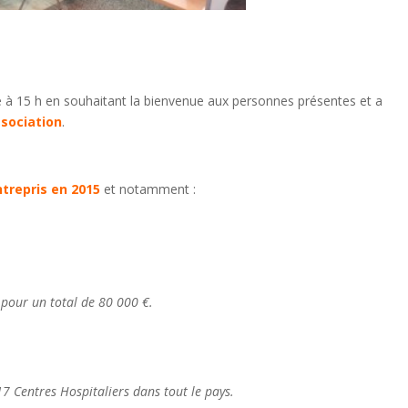
ce à 15 h en souhaitant la bienvenue aux personnes présentes et a
ssociation
.
ntrepris en 2015
et notamment :
 pour un total de 80 000 €.
7 Centres Hospitaliers dans tout le pays.