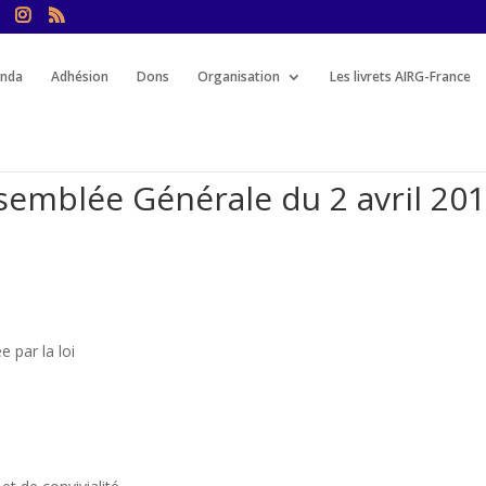
nda
Adhésion
Dons
Organisation
Les livrets AIRG-France
semblée Générale du 2 avril 20
e par la loi