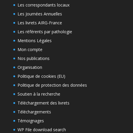
Les correspondants locaux
Les Journées Annuelles
Les livrets AIRG-France
Les référents par pathologie
Mentions Légales
Mon compte
Nos publications
Organisation
Politique de cookies (EU)
Politique de protection des données
Soutien à la recherche
Téléchargement des livrets
Téléchargements
Témoignages
WP File download search