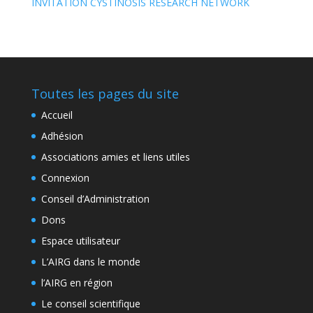
INVITATION CYSTINOSIS RESEARCH NETWORK
Toutes les pages du site
Accueil
Adhésion
Associations amies et liens utiles
Connexion
Conseil d’Administration
Dons
Espace utilisateur
L’AIRG dans le monde
l’AIRG en région
Le conseil scientifique