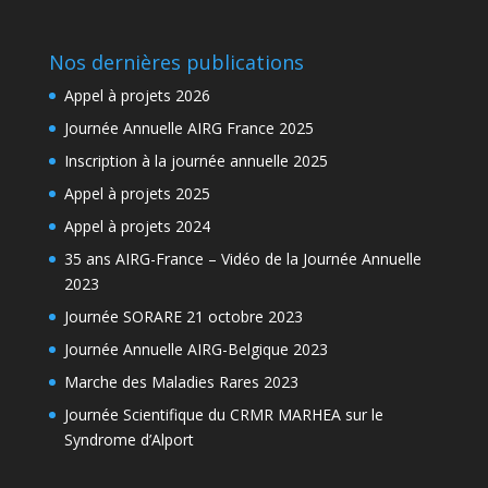
Nos dernières publications
Appel à projets 2026
Journée Annuelle AIRG France 2025
Inscription à la journée annuelle 2025
Appel à projets 2025
Appel à projets 2024
35 ans AIRG-France – Vidéo de la Journée Annuelle
2023
Journée SORARE 21 octobre 2023
Journée Annuelle AIRG-Belgique 2023
Marche des Maladies Rares 2023
Journée Scientifique du CRMR MARHEA sur le
Syndrome d’Alport