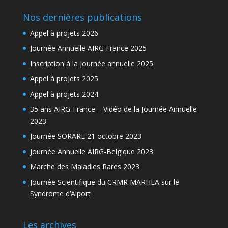
Nos dernières publications
Appel à projets 2026
Journée Annuelle AIRG France 2025
Inscription à la journée annuelle 2025
Appel à projets 2025
Appel à projets 2024
35 ans AIRG-France – Vidéo de la Journée Annuelle
2023
Journée SORARE 21 octobre 2023
Journée Annuelle AIRG-Belgique 2023
Marche des Maladies Rares 2023
Journée Scientifique du CRMR MARHEA sur le
Syndrome d’Alport
Les archives