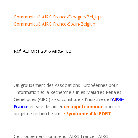
Communiqué AIRG France-Espagne-Belgique.
Communiqué AIRG France-Spain-Belgium.
Ref. ALPORT 2016 AIRG-FEB
Un groupement des Associations Européennes pour
l’Information et la Recherche sur les Maladies Rénales
Génétiques (AIRG) s’est constitué à l’initiative de l’
A
I
RG-
France
en vue de lancer
un appel commun
pour un
projet de recherche sur
le
Syndrome d’ALPORT
.
Ce groupement comprend l’AIRG-France, l’AIRG-