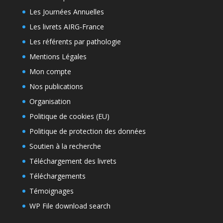
Les Journées Annuelles
Les livrets AIRG-France
Les référents par pathologie
Mentions Légales
Mon compte
Nos publications
Organisation
Politique de cookies (EU)
Politique de protection des données
Soutien à la recherche
Téléchargement des livrets
Téléchargements
Témoignages
WP File download search