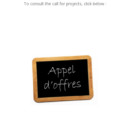
To consult the call for projects, click below :