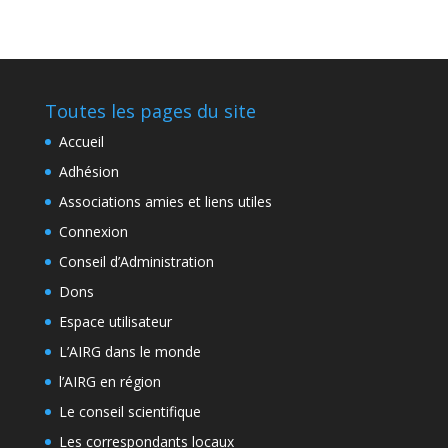
Toutes les pages du site
Accueil
Adhésion
Associations amies et liens utiles
Connexion
Conseil d’Administration
Dons
Espace utilisateur
L’AIRG dans le monde
l’AIRG en région
Le conseil scientifique
Les correspondants locaux