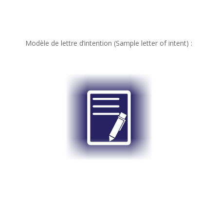
Modèle de lettre d’intention (Sample letter of intent
) :