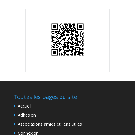
Toutes les pages du site
Accueil
Adhésion
Associations amies et liens utiles
Connexion