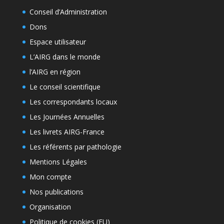
Conseil d’Administration
Dons
Espace utilisateur
L’AIRG dans le monde
l’AIRG en région
Le conseil scientifique
Les correspondants locaux
Les Journées Annuelles
Les livrets AIRG-France
Les référents par pathologie
Mentions Légales
Mon compte
Nos publications
Organisation
Politique de cookies (EU)