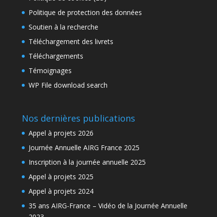
Politique de protection des données
Soutien à la recherche
Téléchargement des livrets
Téléchargements
Témoignages
WP File download search
Nos dernières publications
Appel à projets 2026
Journée Annuelle AIRG France 2025
Inscription à la journée annuelle 2025
Appel à projets 2025
Appel à projets 2024
35 ans AIRG-France – Vidéo de la Journée Annuelle
2023