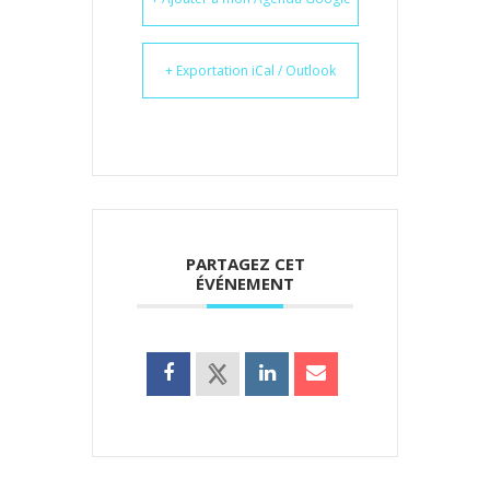
+ Exportation iCal / Outlook
PARTAGEZ CET
ÉVÉNEMENT