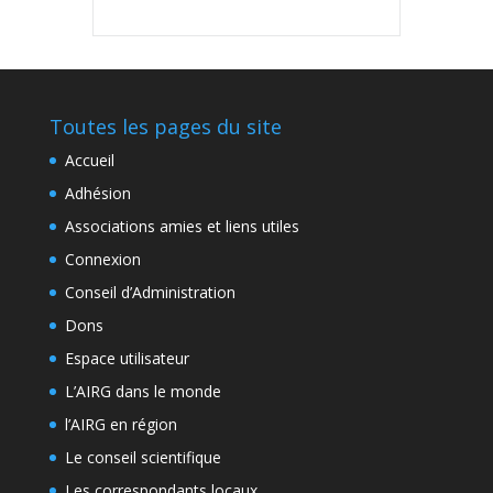
Toutes les pages du site
Accueil
Adhésion
Associations amies et liens utiles
Connexion
Conseil d’Administration
Dons
Espace utilisateur
L’AIRG dans le monde
l’AIRG en région
Le conseil scientifique
Les correspondants locaux