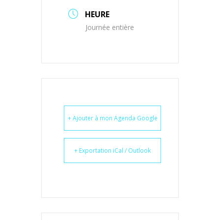
HEURE
Journée entière
+ Ajouter à mon Agenda Google
+ Exportation iCal / Outlook