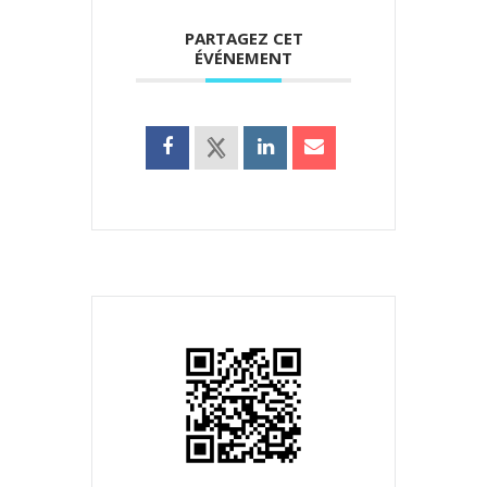
PARTAGEZ CET
ÉVÉNEMENT