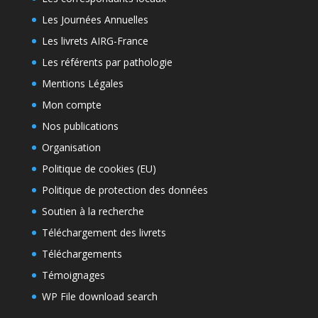
Les Journées Annuelles
Les livrets AIRG-France
Les référents par pathologie
Mentions Légales
Mon compte
Nos publications
Organisation
Politique de cookies (EU)
Politique de protection des données
Soutien à la recherche
Téléchargement des livrets
Téléchargements
Témoignages
WP File download search