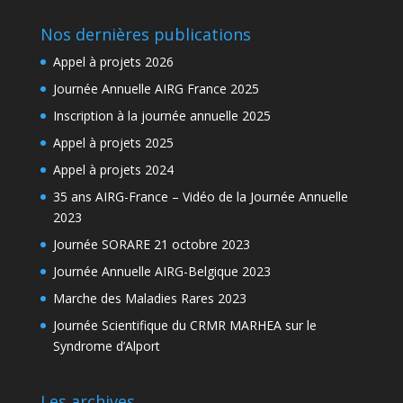
Nos dernières publications
Appel à projets 2026
Journée Annuelle AIRG France 2025
Inscription à la journée annuelle 2025
Appel à projets 2025
Appel à projets 2024
35 ans AIRG-France – Vidéo de la Journée Annuelle
2023
Journée SORARE 21 octobre 2023
Journée Annuelle AIRG-Belgique 2023
Marche des Maladies Rares 2023
Journée Scientifique du CRMR MARHEA sur le
Syndrome d’Alport
Les archives