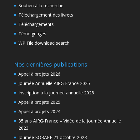
Soutien à la recherche
Téléchargement des livrets
Téléchargements
Témoignages
WP File download search
Nos dernières publications
Appel à projets 2026
Journée Annuelle AIRG France 2025
Inscription à la journée annuelle 2025
Appel à projets 2025
Appel à projets 2024
35 ans AIRG-France – Vidéo de la Journée Annuelle
2023
Journée SORARE 21 octobre 2023