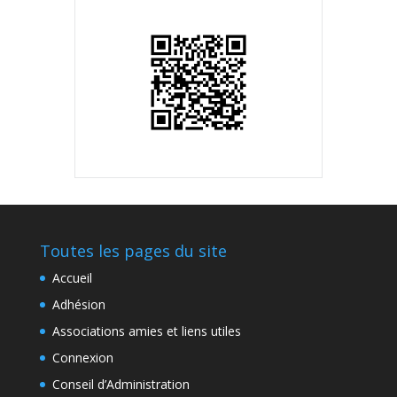
Toutes les pages du site
Accueil
Adhésion
Associations amies et liens utiles
Connexion
Conseil d’Administration