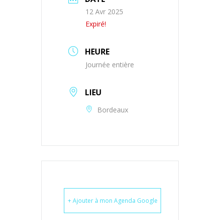
12 Avr 2025
Expiré!
HEURE
Journée entière
LIEU
Bordeaux
+ Ajouter à mon Agenda Google