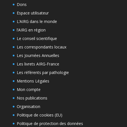
Dons
Espace utilisateur
L’AIRG dans le monde
l’AIRG en région
Le conseil scientifique
Les correspondants locaux
Les Journées Annuelles
Les livrets AIRG-France
Les référents par pathologie
Mentions Légales
Mon compte
Nos publications
Organisation
Politique de cookies (EU)
Politique de protection des données