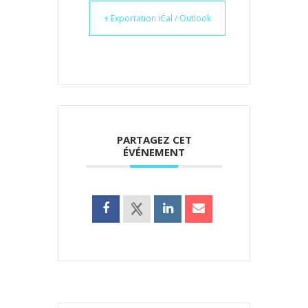
+ Exportation iCal / Outlook
PARTAGEZ CET
ÉVÉNEMENT