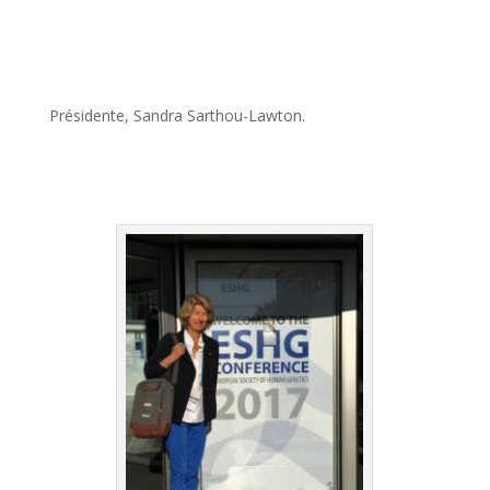
Présidente, Sandra Sarthou-Lawton.