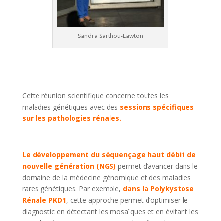
Sandra Sarthou-Lawton
Cette réunion scientifique concerne toutes les
maladies génétiques avec des
sessions spécifiques
sur les pathologies rénales.
Le développement du séquençage haut débit de
nouvelle génération (NGS)
permet d’avancer dans le
domaine de la médecine génomique et des maladies
rares génétiques. Par exemple,
dans la Polykystose
Rénale PKD1
, cette approche permet d’optimiser le
diagnostic en détectant les mosaïques et en évitant les