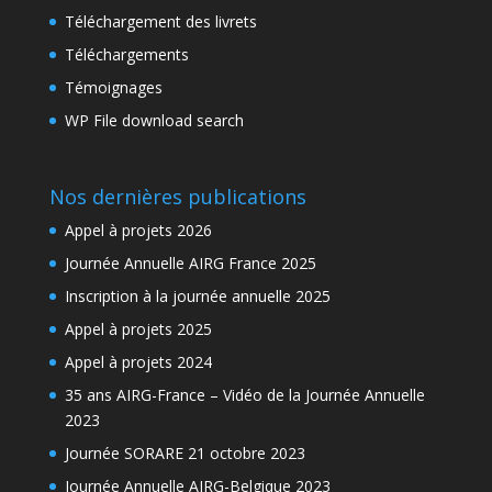
Téléchargement des livrets
Téléchargements
Témoignages
WP File download search
Nos dernières publications
Appel à projets 2026
Journée Annuelle AIRG France 2025
Inscription à la journée annuelle 2025
Appel à projets 2025
Appel à projets 2024
35 ans AIRG-France – Vidéo de la Journée Annuelle
2023
Journée SORARE 21 octobre 2023
Journée Annuelle AIRG-Belgique 2023