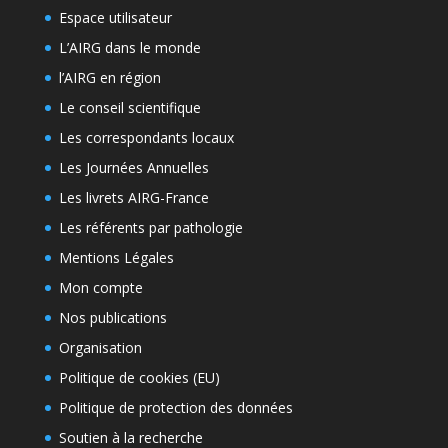
Espace utilisateur
L’AIRG dans le monde
l’AIRG en région
Le conseil scientifique
Les correspondants locaux
Les Journées Annuelles
Les livrets AIRG-France
Les référents par pathologie
Mentions Légales
Mon compte
Nos publications
Organisation
Politique de cookies (EU)
Politique de protection des données
Soutien à la recherche