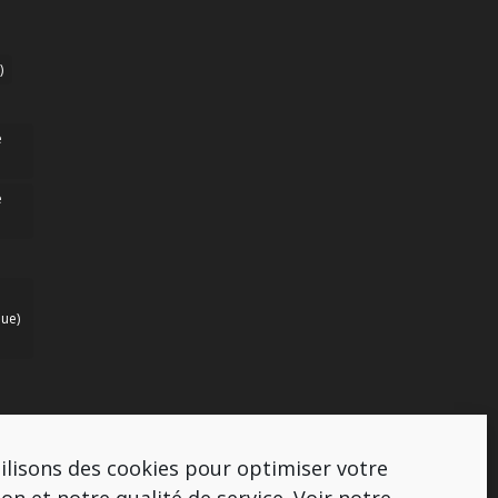
)
e
e
ue)
ilisons des cookies pour optimiser votre