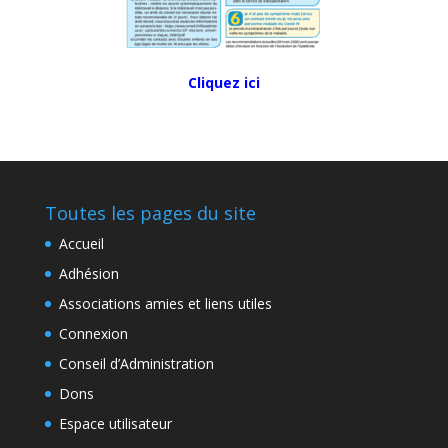
Cliquez ici
Toutes les pages du site
Accueil
Adhésion
Associations amies et liens utiles
Connexion
Conseil d’Administration
Dons
Espace utilisateur