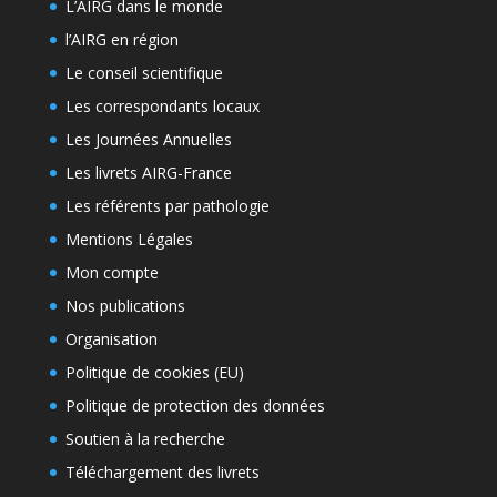
L’AIRG dans le monde
l’AIRG en région
Le conseil scientifique
Les correspondants locaux
Les Journées Annuelles
Les livrets AIRG-France
Les référents par pathologie
Mentions Légales
Mon compte
Nos publications
Organisation
Politique de cookies (EU)
Politique de protection des données
Soutien à la recherche
Téléchargement des livrets