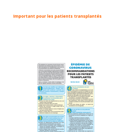
Important pour les patients transplantés