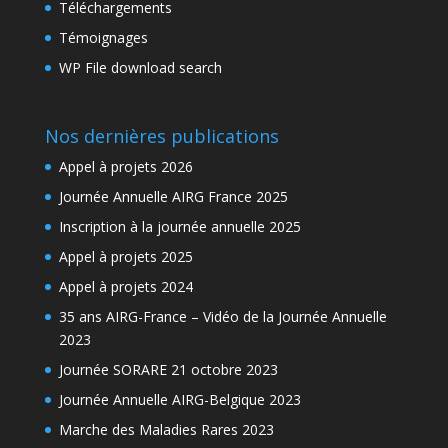
Téléchargements
Témoignages
WP File download search
Nos dernières publications
Appel à projets 2026
Journée Annuelle AIRG France 2025
Inscription à la journée annuelle 2025
Appel à projets 2025
Appel à projets 2024
35 ans AIRG-France – Vidéo de la Journée Annuelle
2023
Journée SORARE 21 octobre 2023
Journée Annuelle AIRG-Belgique 2023
Marche des Maladies Rares 2023