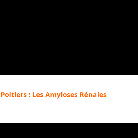
Poitiers : Les Amyloses Rénales