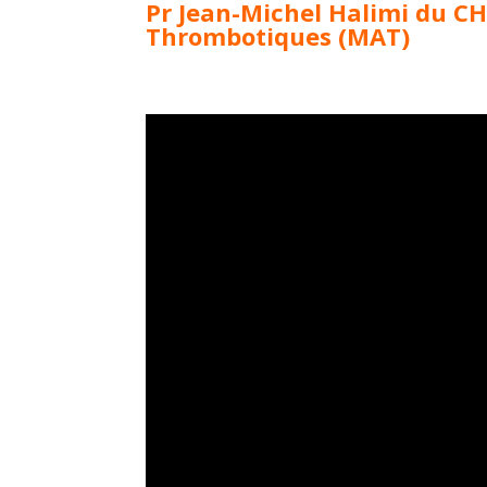
Pr Jean-Michel Halimi du CH
Thrombotiques (MAT)