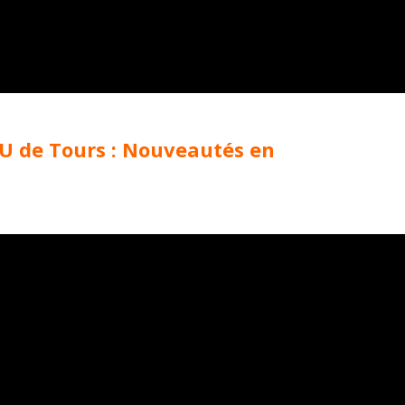
U de Tours : Nouveautés en