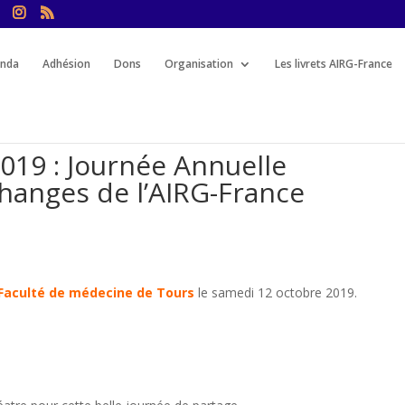
nda
Adhésion
Dons
Organisation
Les livrets AIRG-France
2019 : Journée Annuelle
changes de l’AIRG-France
Faculté de médecine de Tours
le samedi 12 octobre 2019.