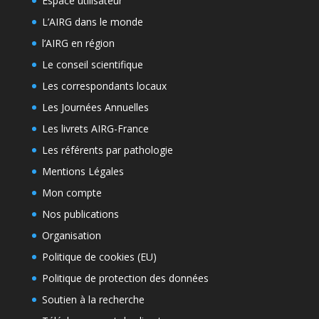
Espace utilisateur
L’AIRG dans le monde
l’AIRG en région
Le conseil scientifique
Les correspondants locaux
Les Journées Annuelles
Les livrets AIRG-France
Les référents par pathologie
Mentions Légales
Mon compte
Nos publications
Organisation
Politique de cookies (EU)
Politique de protection des données
Soutien à la recherche