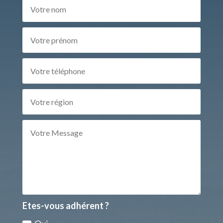
Etes-vous adhérent ?