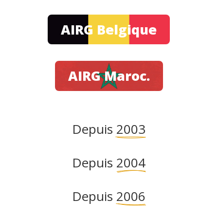
AIRG Belgique
AIRG Maroc.
Depuis 
2003
Depuis 
2004
Depuis 
2006