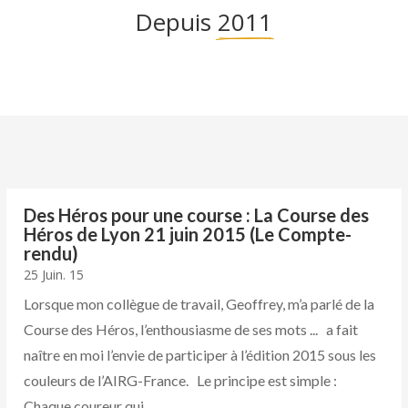
Depuis 
2011
Des Héros pour une course : La Course des
Héros de Lyon 21 juin 2015 (Le Compte-
rendu)
25 Juin. 15
Lorsque mon collègue de travail, Geoffrey, m’a parlé de la
Course des Héros, l’enthousiasme de ses mots ... a fait
naître en moi l’envie de participer à l’édition 2015 sous les
couleurs de l’AIRG-France. Le principe est simple :
Chaque coureur qui...