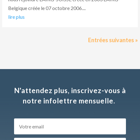
Belgique créée le 07 octobre 2006....
lire plus
Entrées suivantes »
N'attendez plus, inscrivez-vous à
notre infolettre mensuelle.