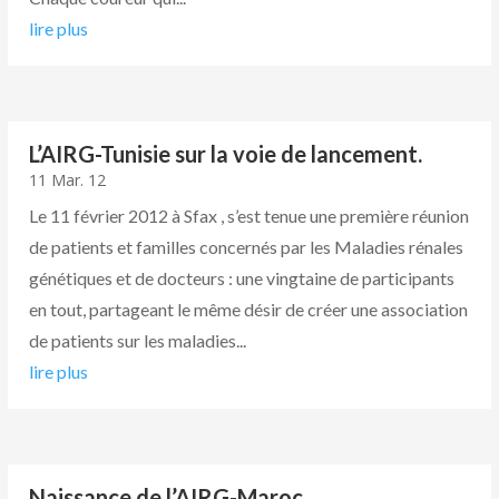
lire plus
L’AIRG-Tunisie sur la voie de lancement.
11 Mar. 12
Le 11 février 2012 à Sfax , s’est tenue une première réunion
de patients et familles concernés par les Maladies rénales
génétiques et de docteurs : une vingtaine de participants
en tout, partageant le même désir de créer une association
de patients sur les maladies...
lire plus
Naissance de l’AIRG-Maroc