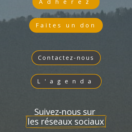
Adhérez
Faites un don
Contactez-nous
L'agenda
Suivez-nous sur 
les réseaux sociaux