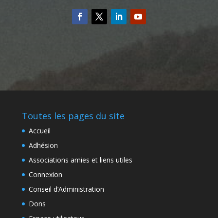
Toutes les pages du site
Accueil
Adhésion
Associations amies et liens utiles
Connexion
Conseil d’Administration
Dons