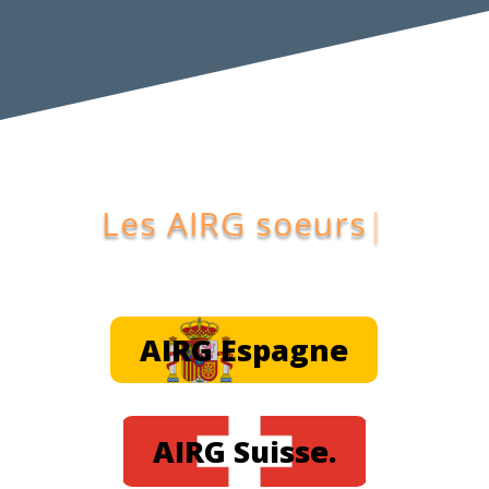
AIRG Espagne
AIRG Suisse.