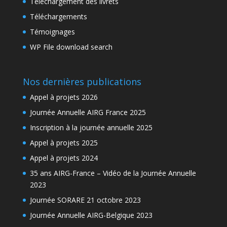
Téléchargement des livrets
Téléchargements
Témoignages
WP File download search
Nos dernières publications
Appel à projets 2026
Journée Annuelle AIRG France 2025
Inscription à la journée annuelle 2025
Appel à projets 2025
Appel à projets 2024
35 ans AIRG-France – Vidéo de la Journée Annuelle
2023
Journée SORARE 21 octobre 2023
Journée Annuelle AIRG-Belgique 2023